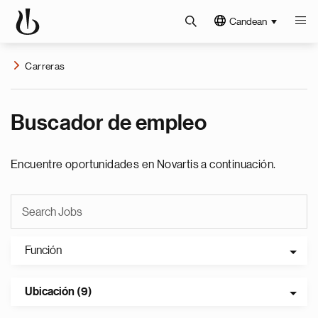
Candean
Carreras
Buscador de empleo
Encuentre oportunidades en Novartis a continuación.
Función
Ubicación (9)