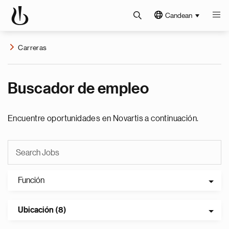
Candean
Carreras
Buscador de empleo
Encuentre oportunidades en Novartis a continuación.
Función
Ubicación (8)