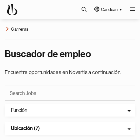
Candean
Carreras
Buscador de empleo
Encuentre oportunidades en Novartis a continuación.
Función
Ubicación (7)