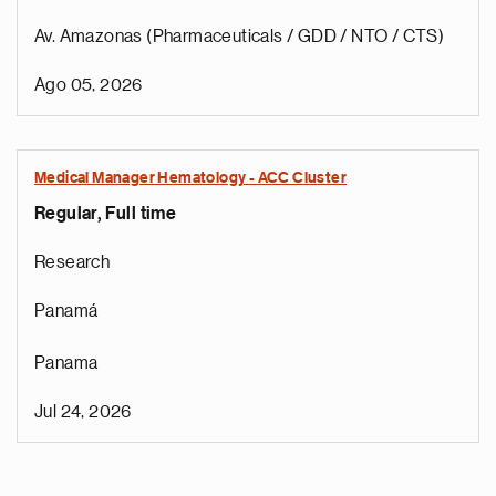
Av. Amazonas (Pharmaceuticals / GDD / NTO / CTS)
Ago 05, 2026
Medical Manager Hematology - ACC Cluster
Regular, Full time
Research
Panamá
Panama
Jul 24, 2026