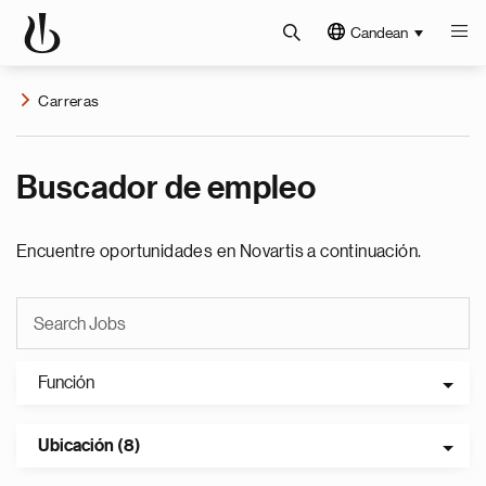
Candean
Carreras
Buscador de empleo
Encuentre oportunidades en Novartis a continuación.
Función
Ubicación (8)