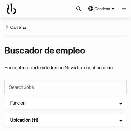
Candean
Carreras
Buscador de empleo
Encuentre oportunidades en Novartis a continuación.
Función
Ubicación (11)