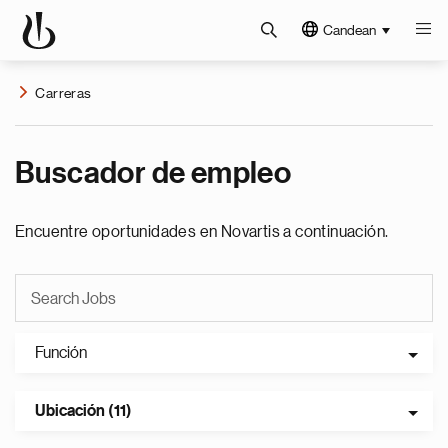
Candean
Carreras
Buscador de empleo
Encuentre oportunidades en Novartis a continuación.
Función
Ubicación (11)