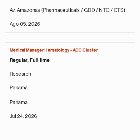
Av. Amazonas (Pharmaceuticals / GDD / NTO / CTS)
Ago 05, 2026
Medical Manager Hematology - ACC Cluster
Regular, Full time
Research
Panamá
Panama
Jul 24, 2026