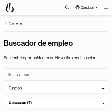
Candean
Carreras
Buscador de empleo
Encuentre oportunidades en Novartis a continuación.
Función
Ubicación (7)