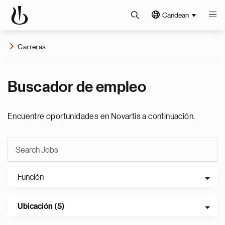
Candean
Carreras
Buscador de empleo
Encuentre oportunidades en Novartis a continuación.
Función
Ubicación (5)