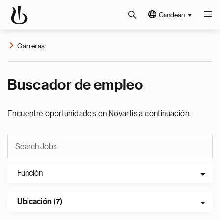
Candean
Carreras
Buscador de empleo
Encuentre oportunidades en Novartis a continuación.
Función
Ubicación (7)