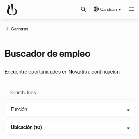
Candean
Carreras
Buscador de empleo
Encuentre oportunidades en Novartis a continuación.
Función
Ubicación (10)