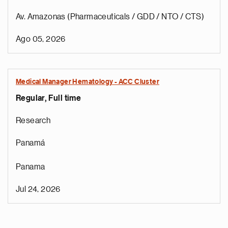
Av. Amazonas (Pharmaceuticals / GDD / NTO / CTS)
Ago 05, 2026
Medical Manager Hematology - ACC Cluster
Regular, Full time
Research
Panamá
Panama
Jul 24, 2026