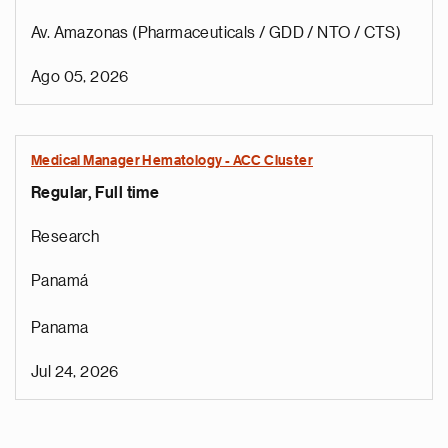
Av. Amazonas (Pharmaceuticals / GDD / NTO / CTS)
Ago 05, 2026
Medical Manager Hematology - ACC Cluster
Regular, Full time
Research
Panamá
Panama
Jul 24, 2026