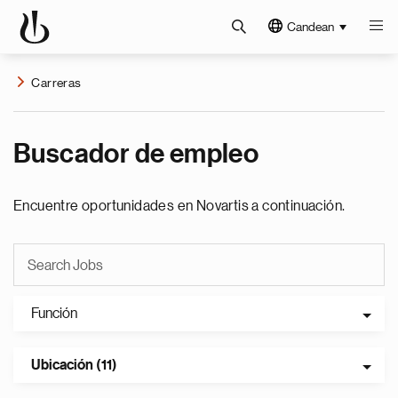
Candean
Carreras
Buscador de empleo
Encuentre oportunidades en Novartis a continuación.
Función
Ubicación (11)