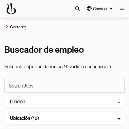
Candean
Carreras
Buscador de empleo
Encuentre oportunidades en Novartis a continuación.
Función
Ubicación (10)