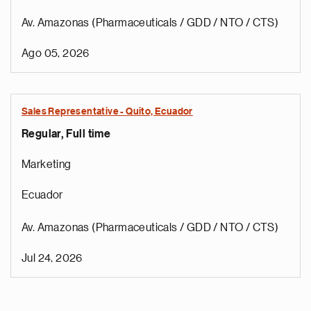
Av. Amazonas (Pharmaceuticals / GDD / NTO / CTS)
Ago 05, 2026
Sales Representative - Quito, Ecuador
Regular, Full time
Marketing
Ecuador
Av. Amazonas (Pharmaceuticals / GDD / NTO / CTS)
Jul 24, 2026