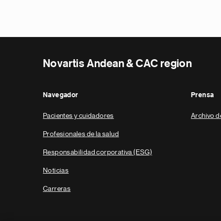
Novartis Andean & CAC region
Navegador
Prensa
Pacientes y cuidadores
Archivo d
Profesionales de la salud
Responsabilidad corporativa (ESG)
Noticias
Carreras