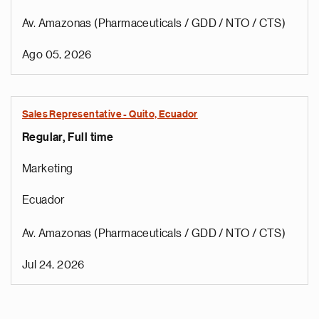
Av. Amazonas (Pharmaceuticals / GDD / NTO / CTS)
Ago 05, 2026
Sales Representative - Quito, Ecuador
Regular, Full time
Marketing
Ecuador
Av. Amazonas (Pharmaceuticals / GDD / NTO / CTS)
Jul 24, 2026