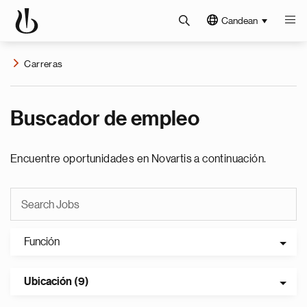
Candean
Carreras
Buscador de empleo
Encuentre oportunidades en Novartis a continuación.
Función
Ubicación (9)