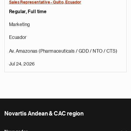
Sales Representative - Quito, Ecuador
Regular, Full time
Marketing
Ecuador
Av. Amazonas (Pharmaceuticals / GDD / NTO / CTS)
Jul 24, 2026
Novartis Andean & CAC region