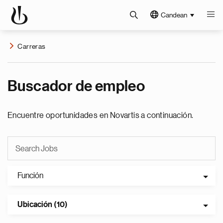
Candean
Carreras
Buscador de empleo
Encuentre oportunidades en Novartis a continuación.
Función
Ubicación (10)