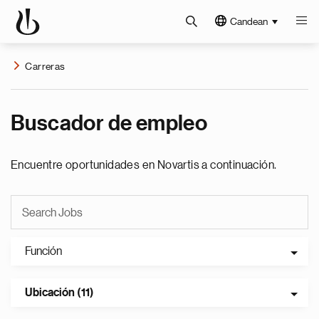
Candean
Carreras
Buscador de empleo
Encuentre oportunidades en Novartis a continuación.
Función
Ubicación (11)