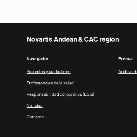
Novartis Andean & CAC region
Navegador
Prensa
Pacientes y cuidadores
Archivo d
Profesionales de la salud
Responsabilidad corporativa (ESG)
Noticias
Carreras