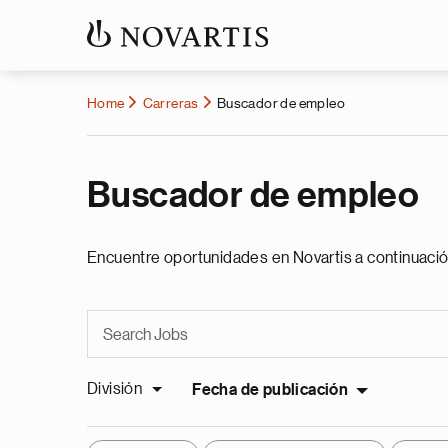
Home
Carreras
Buscador de empleo
Buscador de empleo
Encuentre oportunidades en Novartis a continuació
División
Fecha de publicación