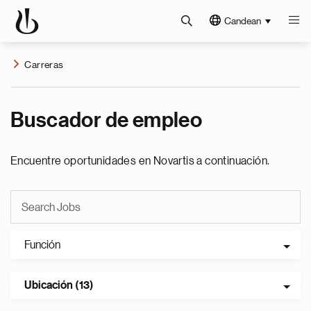
Candean
Carreras
Buscador de empleo
Encuentre oportunidades en Novartis a continuación.
Función
Ubicación (13)