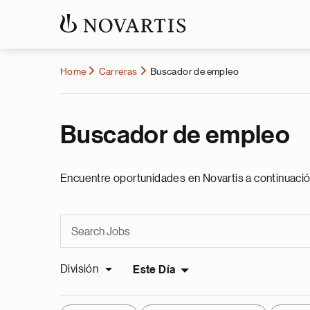
Home
Carreras
Buscador de empleo
Buscador de empleo
Encuentre oportunidades en Novartis a continuació
División
Este Día