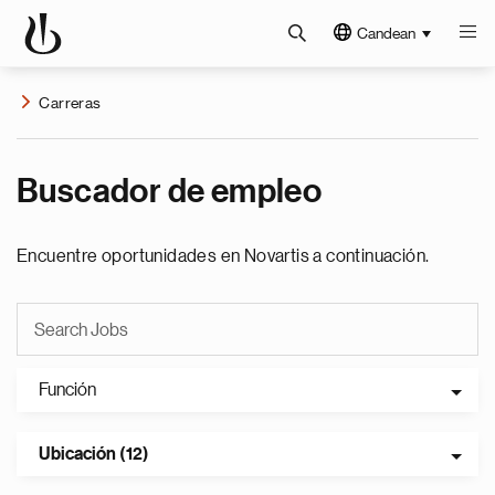
Candean
Carreras
Buscador de empleo
Encuentre oportunidades en Novartis a continuación.
Función
Ubicación (12)