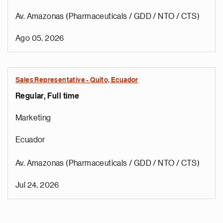
Av. Amazonas (Pharmaceuticals / GDD / NTO / CTS)
Ago 05, 2026
Sales Representative - Quito, Ecuador
Regular, Full time
Marketing
Ecuador
Av. Amazonas (Pharmaceuticals / GDD / NTO / CTS)
Jul 24, 2026