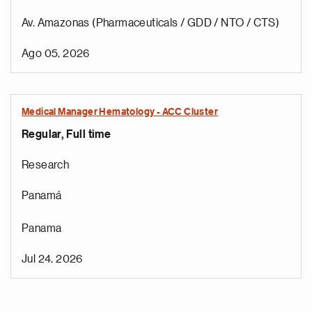
Av. Amazonas (Pharmaceuticals / GDD / NTO / CTS)
Ago 05, 2026
Medical Manager Hematology - ACC Cluster
Regular, Full time
Research
Panamá
Panama
Jul 24, 2026