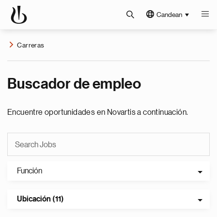
Candean
Carreras
Buscador de empleo
Encuentre oportunidades en Novartis a continuación.
Función
Ubicación (11)