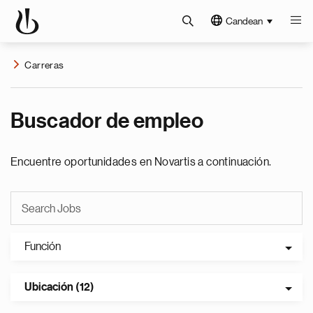
Candean
Carreras
Buscador de empleo
Encuentre oportunidades en Novartis a continuación.
Función
Ubicación (12)