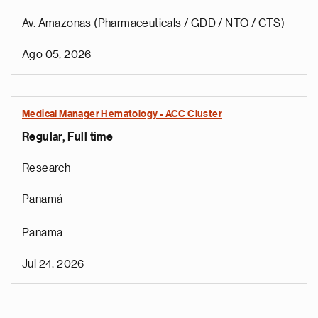
Av. Amazonas (Pharmaceuticals / GDD / NTO / CTS)
Ago 05, 2026
Medical Manager Hematology - ACC Cluster
Regular, Full time
Research
Panamá
Panama
Jul 24, 2026