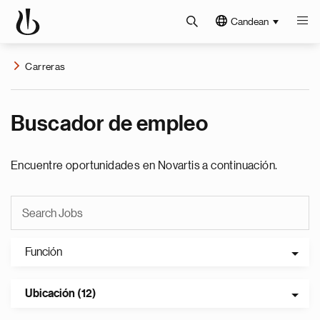
Candean
Carreras
Buscador de empleo
Encuentre oportunidades en Novartis a continuación.
Función
Ubicación (12)