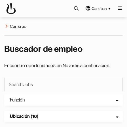
Candean
Carreras
Buscador de empleo
Encuentre oportunidades en Novartis a continuación.
Función
Ubicación (10)