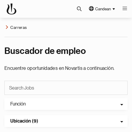
Candean
Carreras
Buscador de empleo
Encuentre oportunidades en Novartis a continuación.
Función
Ubicación (9)