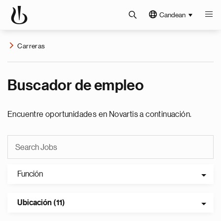
Candean
Carreras
Buscador de empleo
Encuentre oportunidades en Novartis a continuación.
Función
Ubicación (11)