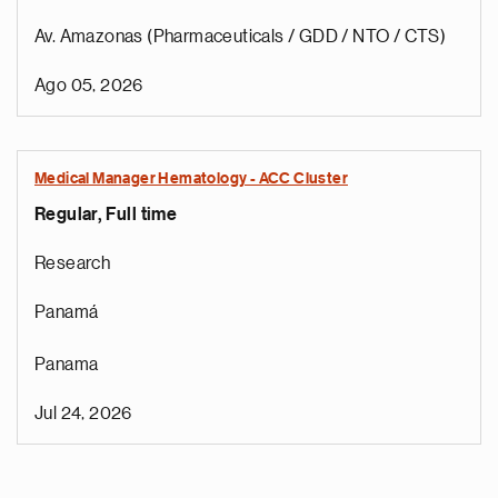
Av. Amazonas (Pharmaceuticals / GDD / NTO / CTS)
Ago 05, 2026
Medical Manager Hematology - ACC Cluster
Regular, Full time
Research
Panamá
Panama
Jul 24, 2026