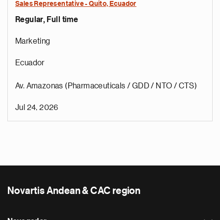
Sales Representative - Quito, Ecuador
Regular, Full time
Marketing
Ecuador
Av. Amazonas (Pharmaceuticals / GDD / NTO / CTS)
Jul 24, 2026
Novartis Andean & CAC region