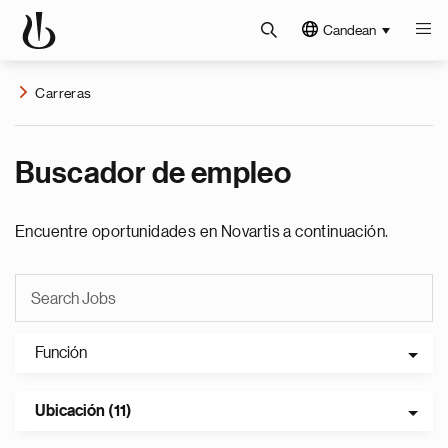
Candean
Carreras
Buscador de empleo
Encuentre oportunidades en Novartis a continuación.
Función
Ubicación (11)