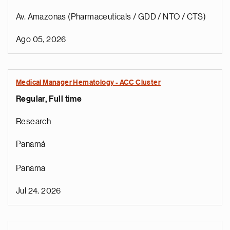
Av. Amazonas (Pharmaceuticals / GDD / NTO / CTS)
Ago 05, 2026
Medical Manager Hematology - ACC Cluster
Regular, Full time
Research
Panamá
Panama
Jul 24, 2026