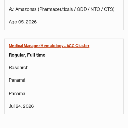
Av. Amazonas (Pharmaceuticals / GDD / NTO / CTS)
Ago 05, 2026
Medical Manager Hematology - ACC Cluster
Regular, Full time
Research
Panamá
Panama
Jul 24, 2026