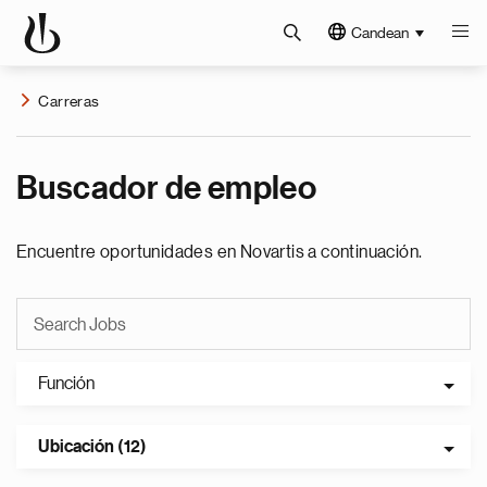
Candean
Carreras
Buscador de empleo
Encuentre oportunidades en Novartis a continuación.
Función
Ubicación (12)