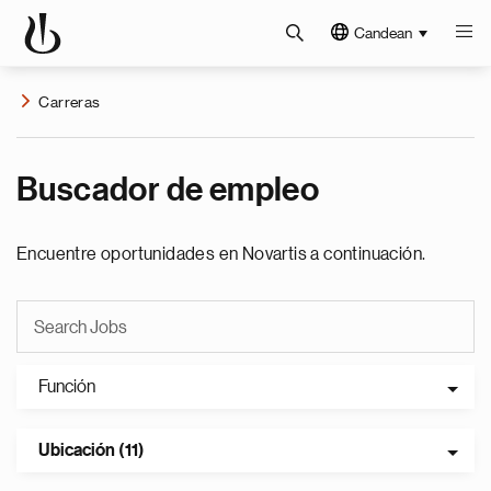
Candean
Carreras
Buscador de empleo
Encuentre oportunidades en Novartis a continuación.
Función
Ubicación (11)