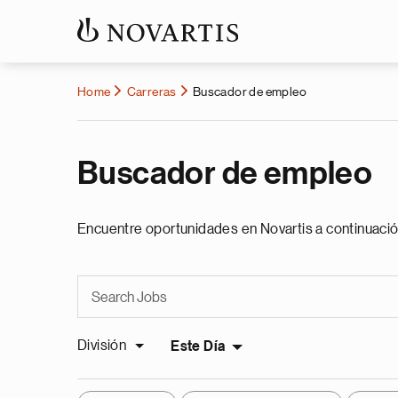
Home
Carreras
Buscador de empleo
Buscador de empleo
Encuentre oportunidades en Novartis a continuació
División
Este Día