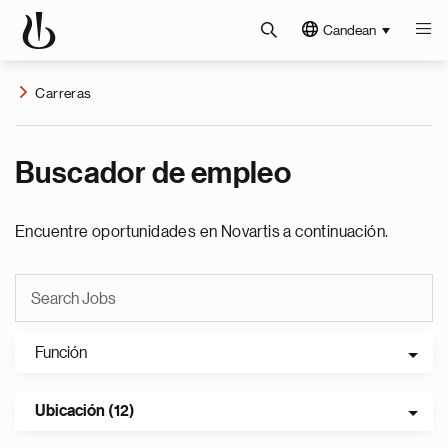
Candean
Carreras
Buscador de empleo
Encuentre oportunidades en Novartis a continuación.
Función
Ubicación (12)