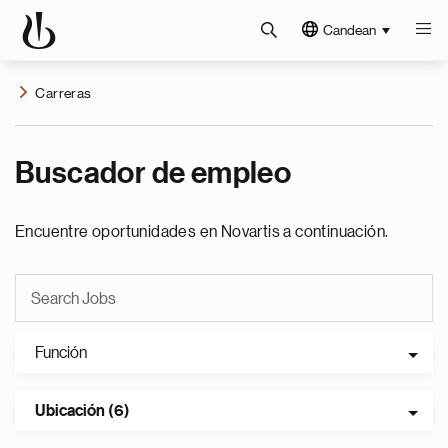
Candean
Carreras
Buscador de empleo
Encuentre oportunidades en Novartis a continuación.
Función
Ubicación (6)