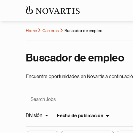
Home
Carreras
Buscador de empleo
Buscador de empleo
Encuentre oportunidades en Novartis a continuació
División
Fecha de publicación