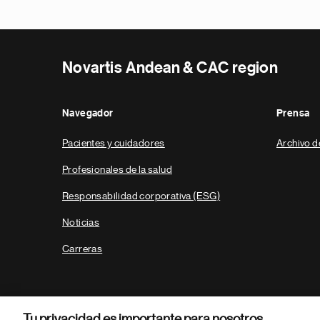
Novartis Andean & CAC region
Navegador
Prensa
Pacientes y cuidadores
Archivo d
Profesionales de la salud
Responsabilidad corporativa (ESG)
Noticias
Carreras
Tu privacidad es importante para nosotros.