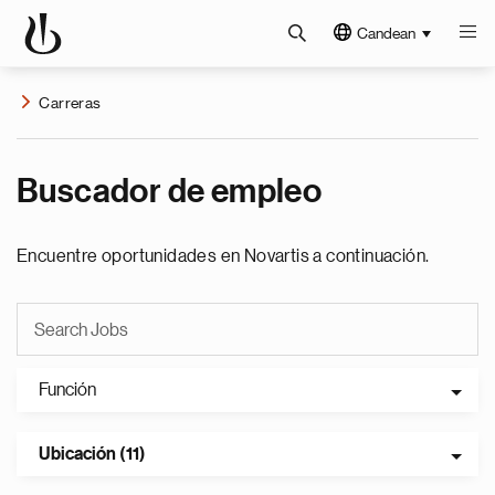
Candean
Carreras
Buscador de empleo
Encuentre oportunidades en Novartis a continuación.
Función
Ubicación (11)