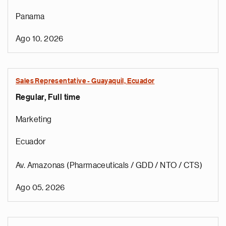
Panama
Ago 10, 2026
Sales Representative - Guayaquil, Ecuador
Regular, Full time
Marketing
Ecuador
Av. Amazonas (Pharmaceuticals / GDD / NTO / CTS)
Ago 05, 2026