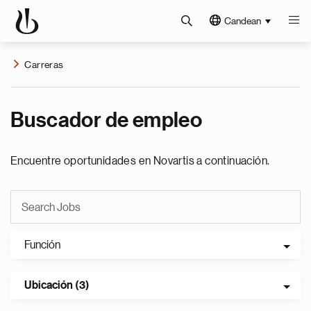
Candean
Carreras
Buscador de empleo
Encuentre oportunidades en Novartis a continuación.
Función
Ubicación (3)