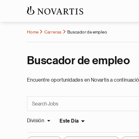
Home
Carreras
Buscador de empleo
Buscador de empleo
Encuentre oportunidades en Novartis a continuació
División
Este Día