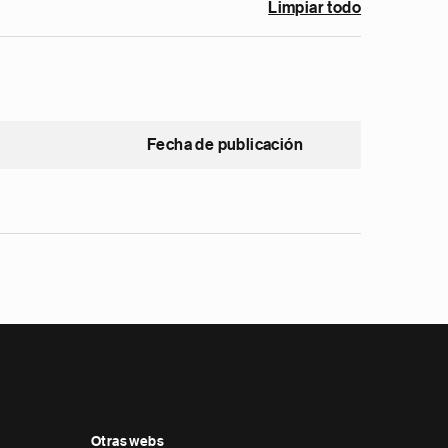
Limpiar todo
Fecha de publicación
Otras webs