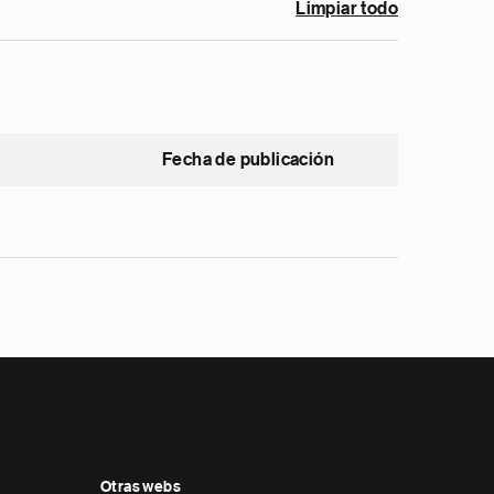
Limpiar todo
Fecha de publicación
Otras webs