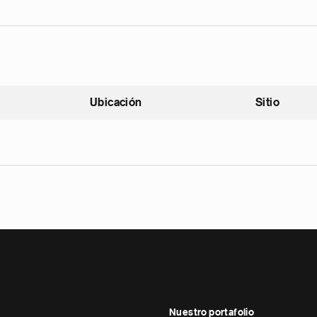
Ubicación
Sitio
scendente
Nuestro portafolio