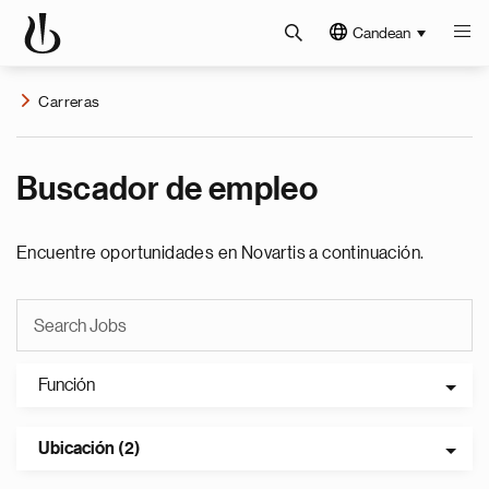
Candean
Carreras
Buscador de empleo
Encuentre oportunidades en Novartis a continuación.
Función
Ubicación (2)