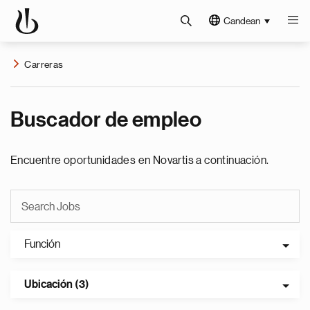
Candean
Carreras
Buscador de empleo
Encuentre oportunidades en Novartis a continuación.
Función
Ubicación (3)