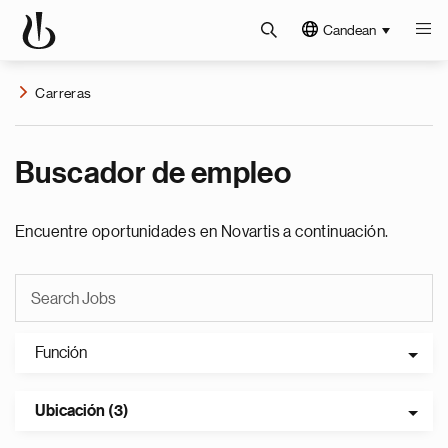
Candean
Carreras
Buscador de empleo
Encuentre oportunidades en Novartis a continuación.
Función
Ubicación (3)