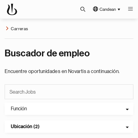
Candean
Carreras
Buscador de empleo
Encuentre oportunidades en Novartis a continuación.
Función
Ubicación (2)