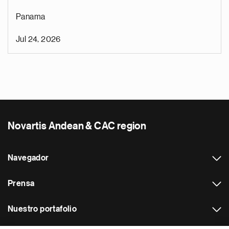
Panama
Jul 24, 2026
Novartis Andean & CAC region
Navegador
Prensa
Nuestro portafolio