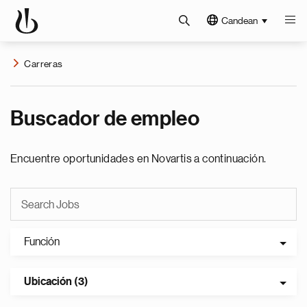
Candean
Carreras
Buscador de empleo
Encuentre oportunidades en Novartis a continuación.
Función
Ubicación (3)