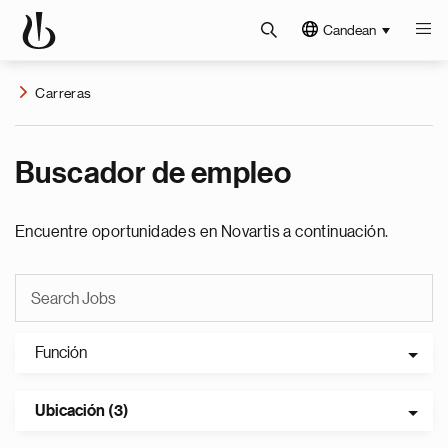
Candean
Carreras
Buscador de empleo
Encuentre oportunidades en Novartis a continuación.
Función
Ubicación (3)