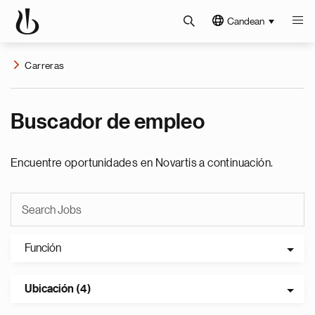
Candean
Carreras
Buscador de empleo
Encuentre oportunidades en Novartis a continuación.
Función
Ubicación (4)