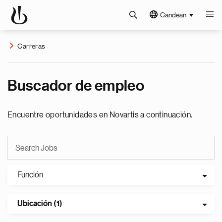
Candean
Carreras
Buscador de empleo
Encuentre oportunidades en Novartis a continuación.
Función
Ubicación (1)