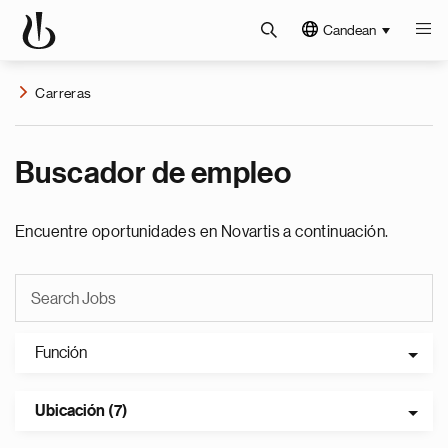
Candean
Carreras
Buscador de empleo
Encuentre oportunidades en Novartis a continuación.
Función
Ubicación (7)