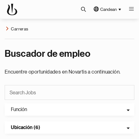
Candean
Carreras
Buscador de empleo
Encuentre oportunidades en Novartis a continuación.
Función
Ubicación (6)