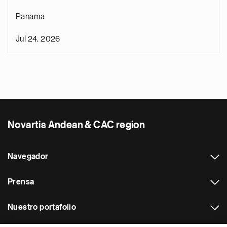
Panama
Jul 24, 2026
Novartis Andean & CAC region
Navegador
Prensa
Nuestro portafolio