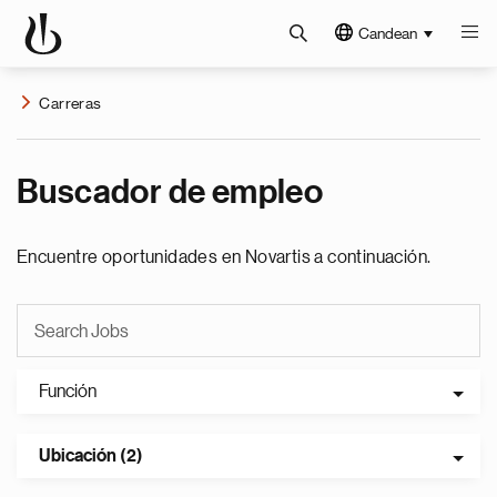
Candean
Carreras
Buscador de empleo
Encuentre oportunidades en Novartis a continuación.
Función
Ubicación (2)