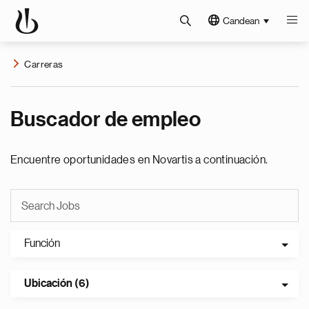
Candean
Carreras
Buscador de empleo
Encuentre oportunidades en Novartis a continuación.
Función
Ubicación (6)