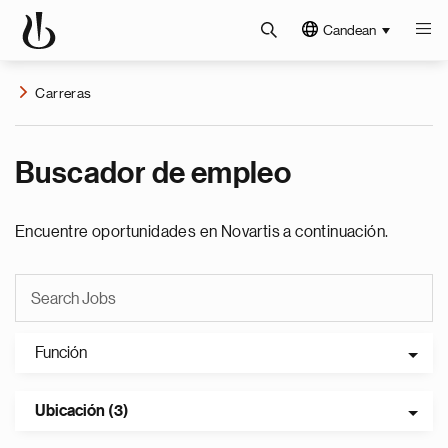
Candean
Carreras
Buscador de empleo
Encuentre oportunidades en Novartis a continuación.
Función
Ubicación (3)